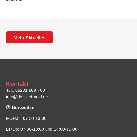
Mehr Aktuelles
Kontakt
Tel.: 05231 608-400
info@dbb-detmold.de
🕒 Bürozeiten
Mo+Mi: 07:30-13:00
Di+Do: 07:30-13:00
und
14:00-15:00