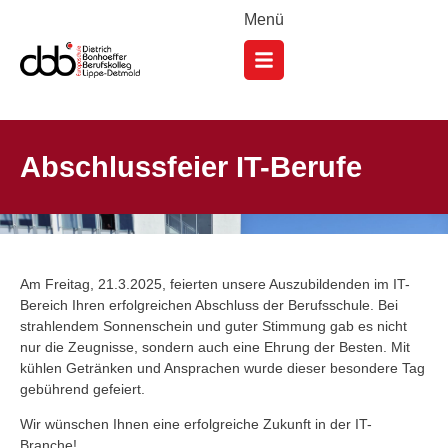
Menü
Abschlussfeier IT-Berufe
Am Freitag, 21.3.2025, feierten unsere Auszubildenden im IT-
Bereich Ihren erfolgreichen Abschluss der Berufsschule. Bei
strahlendem Sonnenschein und guter Stimmung gab es nicht
nur die Zeugnisse, sondern auch eine Ehrung der Besten. Mit
kühlen Getränken und Ansprachen wurde dieser besondere Tag
gebührend gefeiert.
Wir wünschen Ihnen eine erfolgreiche Zukunft in der IT-
Branche!