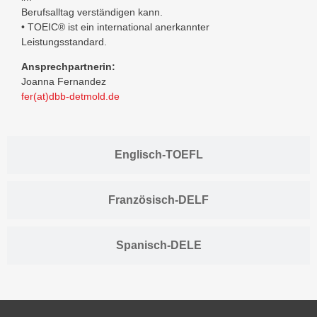
Berufsalltag verständigen kann.
• TOEIC® ist ein international anerkannter
Leistungsstandard.
Ansprechpartnerin:
Joanna Fernandez
fer(at)dbb-detmold.de
Englisch-TOEFL
Französisch-DELF
Spanisch-DELE