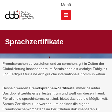
Menü
Sprachzertifikate
Fremdsprachen zu verstehen und zu sprechen, gilt in Zeiten der
Globalisierung insbesondere im Berufsleben als wichtige Fähigkeit
und Fertigkeit für eine erfolgreiche internationale Kommunikation.
Deshalb werden
Fremdsprachen-Zertifikate
immer beliebter.
Das dbb ist zertifiziertes Testzentrum und weiß um diesen Trend.
Für alle, die sprachinteressiert sind, bietet das dbb die Möglichkeit,
Sprach-Zertifikate zu erwerben, um darüber die eigene
Fremdsprachenkompetenz im Berufsleben dokumentieren zu