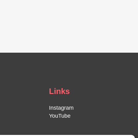
Links
Instagram
YouTube