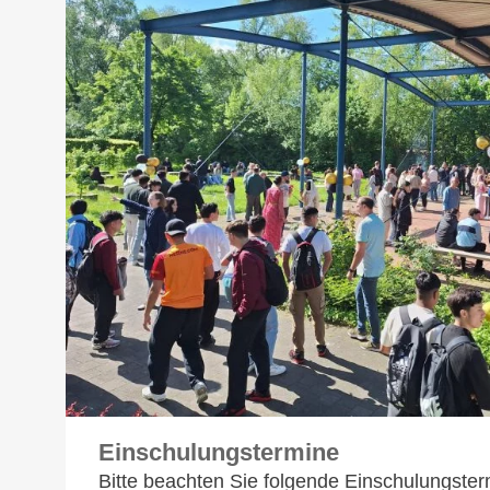
Einschulungstermine
Bitte beachten Sie folgende Einschulungster