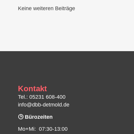
Keine weiteren Beiträge
Kontakt
Tel.: 05231 608-400
info@dbb-detmold.de
🕒 Bürozeiten
Mo+Mi: 07:30-13:00