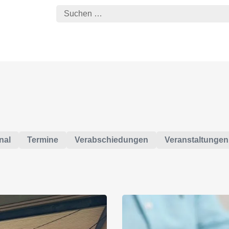
nal
Termine
Verabschiedungen
Veranstaltungen