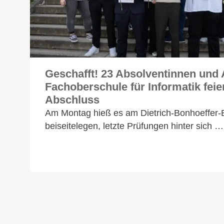
Geschafft! 23 Absolventinnen und
Fachoberschule für Informatik feie
Abschluss
Am Montag hieß es am Dietrich-Bonhoeffer-B
beiseitelegen, letzte Prüfungen hinter sich …