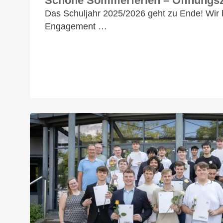
Schöne Sommerferien – Öffnungsz
Das Schuljahr 2025/2026 geht zu Ende! Wir 
Engagement …