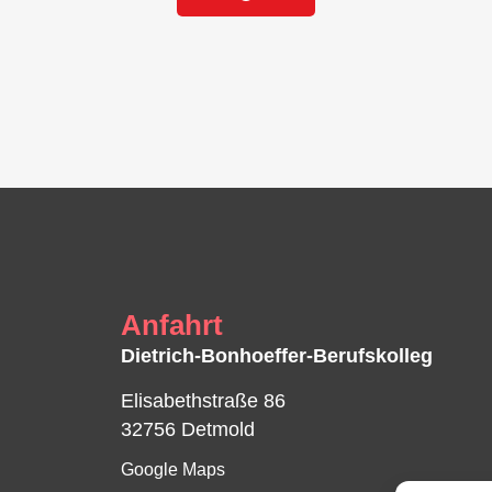
Anfahrt
Dietrich-Bonhoeffer-Berufskolleg
Elisabethstraße 86
32756 Detmold
Google Maps