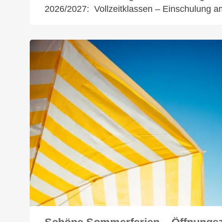
2026/2027: Vollzeitklassen – Einschulung 