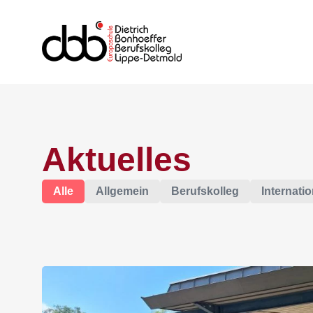
Aktuelles
Alle
Allgemein
Berufskolleg
Internatio