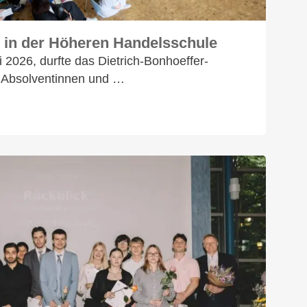
 in der Höheren Handelsschule
 2026, durfte das Dietrich-Bonhoeffer-
2 Absolventinnen und …