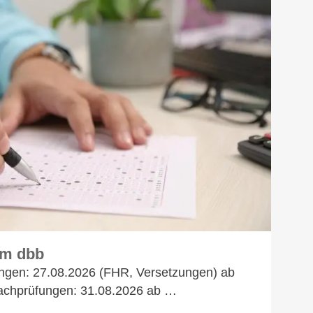
am dbb
ungen: 27.08.2026 (FHR, Versetzungen) ab
achprüfungen: 31.08.2026 ab …