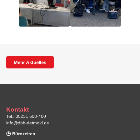
Mehr Aktuelles
Kontakt
Tel.: 05231 608-400
info@dbb-detmold.de
🕒 Bürozeiten