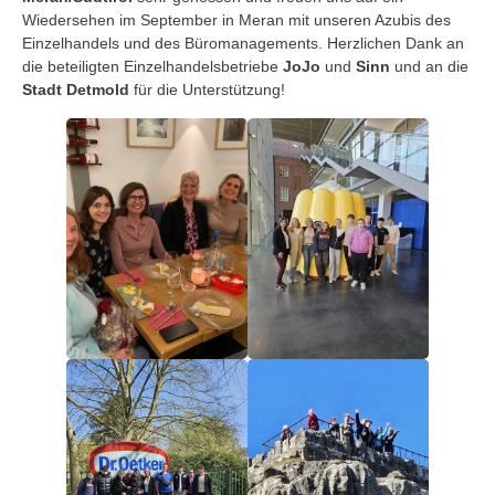
Wiedersehen im September in Meran mit unseren Azubis des
Einzelhandels und des Büromanagements. Herzlichen Dank an
die beteiligten Einzelhandelsbetriebe
JoJo
und
Sinn
und an die
Stadt Detmold
für die Unterstützung!