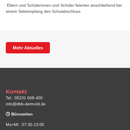
Eltern und Schülerinnen und Schüler feierten anschließend bei
einem Sektempfang den Schulabschluss.
Mehr Aktuelles
Kontakt
Tel.: 05231 608-400
info@dbb-detmold.de
🕒 Bürozeiten
Mo+Mi: 07:30-13:00