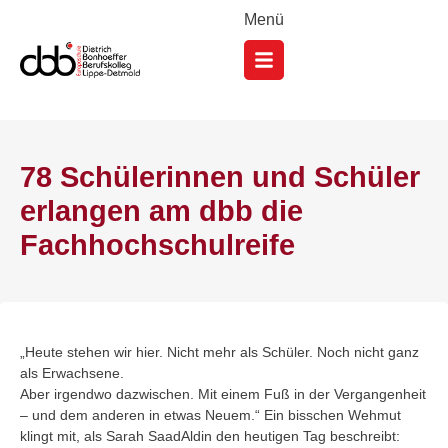
Menü
78 Schülerinnen und Schüler
erlangen am dbb die
Fachhochschulreife
„Heute stehen wir hier. Nicht mehr als Schüler. Noch nicht ganz
als Erwachsene.
Aber irgendwo dazwischen. Mit einem Fuß in der Vergangenheit
– und dem anderen in etwas Neuem.“ Ein bisschen Wehmut
klingt mit, als Sarah SaadAldin den heutigen Tag beschreibt: