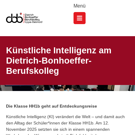
Menü
Künstliche Intelligenz am
Dietrich-Bonhoeffer-
Berufskolleg
Die Klasse HH1b geht auf Entdeckungsreise
Künstliche Intelligenz (KI) verändert die Welt – und damit auch
den Alltag der Schüler*innen der Klasse HH1b. Am 12.
November 2025 setzten sie sich in einem spannenden