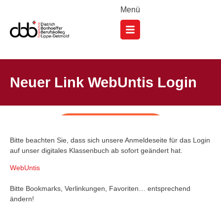
Menü
Neuer Link WebUntis Login
Bitte beachten Sie, dass sich unsere Anmeldeseite für das Login
auf unser digitales Klassenbuch ab sofort geändert hat.
WebUntis
Bitte Bookmarks, Verlinkungen, Favoriten… entsprechend
ändern!