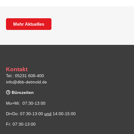
Mehr Aktuelles
Kontakt
Tel.: 05231 608-400
info@dbb-detmold.de
🕒 Bürozeiten
Mo+Mi: 07:30-13:00
Di+Do: 07:30-13:00
und
14:00-15:00
Fr: 07:30-13:00