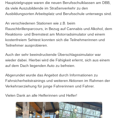
Hauptzielgruppe waren die neuen Berufsschulklassen am DBB,
da viele Auszubildende im Straßenverkehr zu den
Ausbildungsorten Arbeitsplatz und Berufsschule unterwegs sind.
An verschiedenen Stationen wie z.B. beim
Rauschbrillenparcours, in Bezug auf Cannabis und Alkohol, dem
Reaktions- und Bremstest am Motorradsimulator und einem
kostenfreiem Sehtest konnten sich die Teilnehmerinnen und
Teilnehmer ausprobieren.
Auch der sehr beeindruckende Überschlagssimulator war
wieder dabei. Hierbei wird die Fähigkeit erlernt, sich aus einem
auf dem Dach liegenden Auto zu befreien.
Abgerundet wurde das Angebot durch Informationen zu
Fahrsicherheitstrainings und weiteren Aktionen im Rahmen der
Verkehrserziehung für junge Fahrerinnen und Fahrer.
Vielen Dank an alle Helferinnen und Helfer!