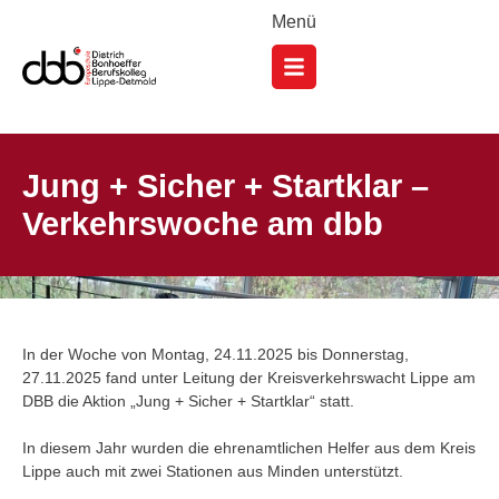
Menü
Jung + Sicher + Startklar –
Verkehrswoche am dbb
In der Woche von Montag, 24.11.2025 bis Donnerstag,
27.11.2025 fand unter Leitung der Kreisverkehrswacht Lippe am
DBB die Aktion „Jung + Sicher + Startklar“ statt.
In diesem Jahr wurden die ehrenamtlichen Helfer aus dem Kreis
Lippe auch mit zwei Stationen aus Minden unterstützt.