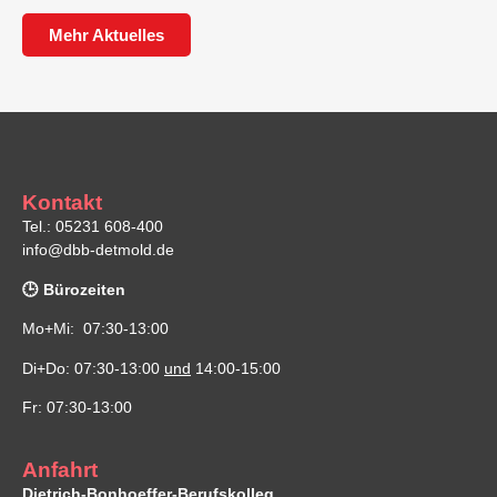
Mehr Aktuelles
Kontakt
Tel.: 05231 608-400
info@dbb-detmold.de
🕒 Bürozeiten
Mo+Mi: 07:30-13:00
Di+Do: 07:30-13:00
und
14:00-15:00
Fr: 07:30-13:00
Anfahrt
Dietrich-Bonhoeffer-Berufskolleg