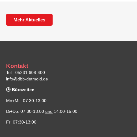
Mehr Aktuelles
Kontakt
Tel.: 05231 608-400
info@dbb-detmold.de
🕒 Bürozeiten
Mo+Mi: 07:30-13:00
Di+Do: 07:30-13:00
und
14:00-15:00
Fr: 07:30-13:00