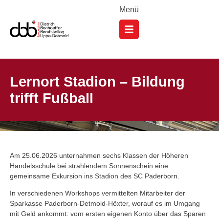
Menü
Lernort Stadion – Bildung
trifft Fußball
Am 25.06.2026 unternahmen sechs Klassen der Höheren
Handelsschule bei strahlendem Sonnenschein eine
gemeinsame Exkursion ins Stadion des SC Paderborn.
In verschiedenen Workshops vermittelten Mitarbeiter der
Sparkasse Paderborn-Detmold-Höxter, worauf es im Umgang
mit Geld ankommt: vom ersten eigenen Konto über das Sparen