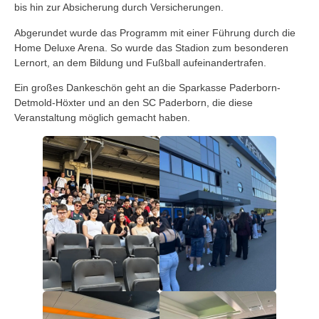
bis hin zur Absicherung durch Versicherungen.
Abgerundet wurde das Programm mit einer Führung durch die
Home Deluxe Arena. So wurde das Stadion zum besonderen
Lernort, an dem Bildung und Fußball aufeinandertrafen.
Ein großes Dankeschön geht an die Sparkasse Paderborn-
Detmold-Höxter und an den SC Paderborn, die diese
Veranstaltung möglich gemacht haben.