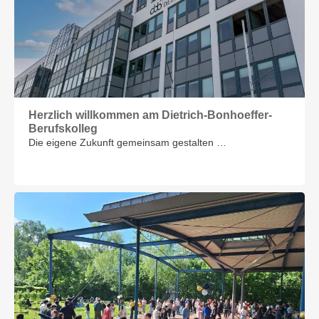
Herzlich willkommen am Dietrich-Bonhoeffer-
Berufskolleg
Die eigene Zukunft gemeinsam gestalten …