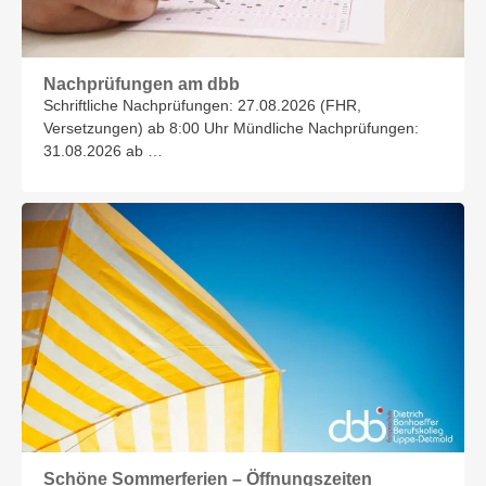
Nachprüfungen am dbb
Schriftliche Nachprüfungen: 27.08.2026 (FHR,
Versetzungen) ab 8:00 Uhr Mündliche Nachprüfungen:
31.08.2026 ab …
Schöne Sommerferien – Öffnungszeiten