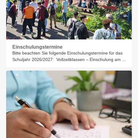
Einschulungstermine
Bitte beachten Sie folgende Einschulungstermine für das
Schuljahr 2026/2027: Vollzeitklassen – Einschulung am …