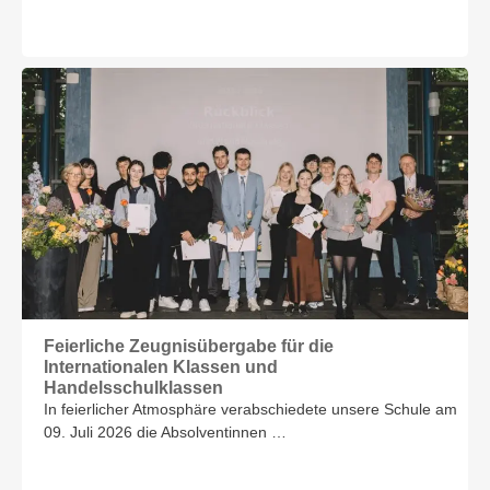
Feierliche Zeugnisübergabe für die
Internationalen Klassen und
Handelsschulklassen
In feierlicher Atmosphäre verabschiedete unsere Schule am
09. Juli 2026 die Absolventinnen …