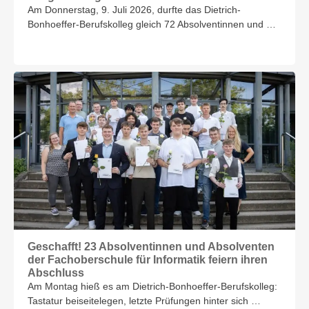
Am Donnerstag, 9. Juli 2026, durfte das Dietrich-
Bonhoeffer-Berufskolleg gleich 72 Absolventinnen und …
Geschafft! 23 Absolventinnen und Absolventen
der Fachoberschule für Informatik feiern ihren
Abschluss
Am Montag hieß es am Dietrich-Bonhoeffer-Berufskolleg:
Tastatur beiseitelegen, letzte Prüfungen hinter sich …