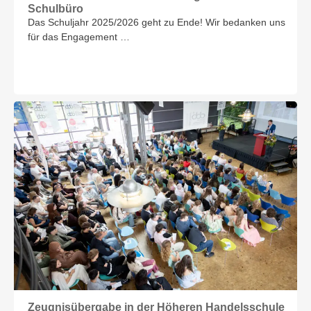
Schulbüro
Das Schuljahr 2025/2026 geht zu Ende! Wir bedanken uns
für das Engagement …
Zeugnisübergabe in der Höheren Handelsschule