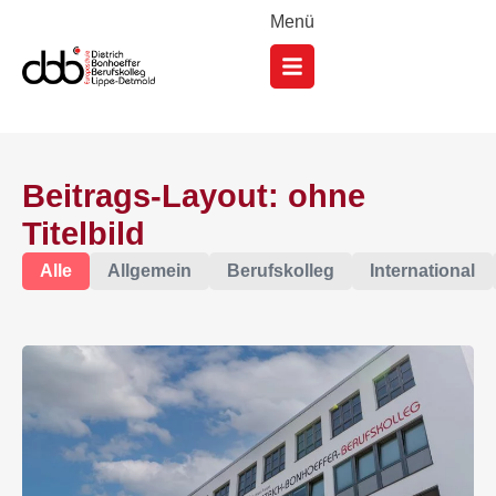
Menü
Beitrags-Layout: ohne
Titelbild
Alle
Allgemein
Berufskolleg
International