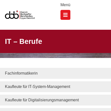
Menü
IT – Berufe
Fachinformatikerin
Kaufleute für IT-System-Management
Kaufleute für Digitalisierungsmanagement