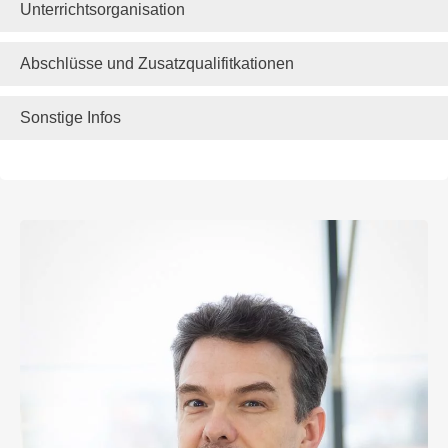
Unterrichtsorganisation
Abschlüsse und Zusatzqualifitkationen
Sonstige Infos