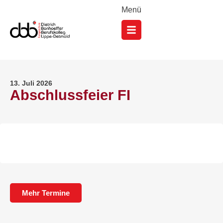
Menü
13. Juli 2026
Abschlussfeier FI
Mehr Termine