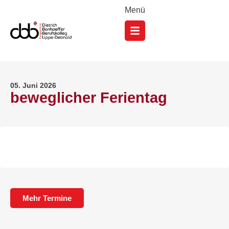
Menü
05. Juni 2026
beweglicher Ferientag
Mehr Termine