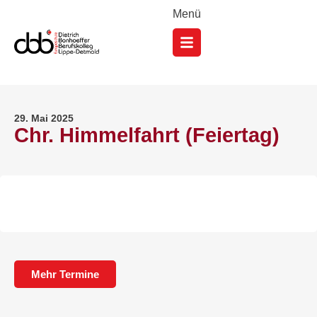
Menü
29. Mai 2025
Chr. Himmelfahrt (Feiertag)
Mehr Termine