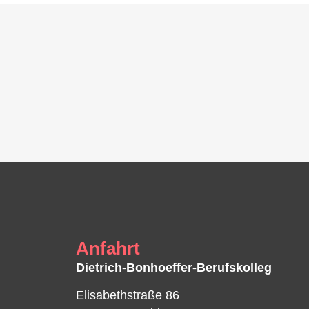
Anfahrt
Dietrich-Bonhoeffer-Berufskolleg
Elisabethstraße 86