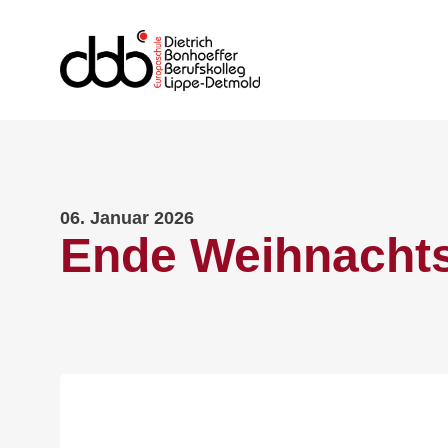
06. Januar 2026
Ende Weihnachts