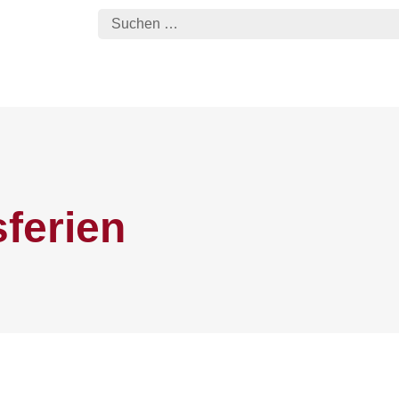
ferien