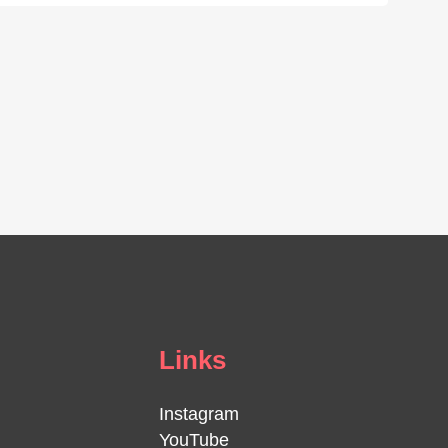
Links
Instagram
YouTube