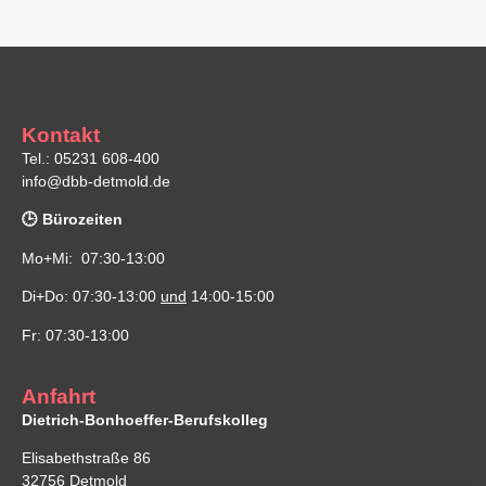
Kontakt
Tel.: 05231 608-400
info@dbb-detmold.de
🕒 Bürozeiten
Mo+Mi: 07:30-13:00
Di+Do: 07:30-13:00
und
14:00-15:00
Fr: 07:30-13:00
Anfahrt
Dietrich-Bonhoeffer-Berufskolleg
Elisabethstraße 86
32756 Detmold