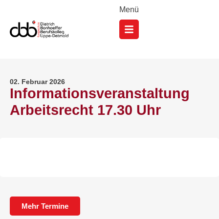
Menü
02. Februar 2026
Informationsveranstaltung
Arbeitsrecht 17.30 Uhr
Mehr Termine