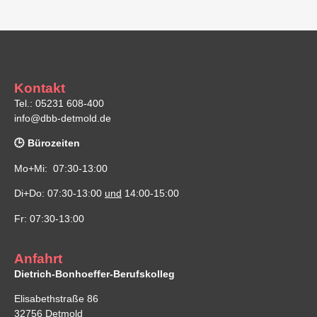
Kontakt
Tel.: 05231 608-400
info@dbb-detmold.de
🕒 Bürozeiten
Mo+Mi: 07:30-13:00
Di+Do: 07:30-13:00
und
14:00-15:00
Fr: 07:30-13:00
Anfahrt
Dietrich-Bonhoeffer-Berufskolleg
Elisabethstraße 86
32756 Detmold