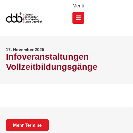
Menü
17. November 2025
Infoveranstaltungen
Vollzeitbildungsgänge
Mehr Termine