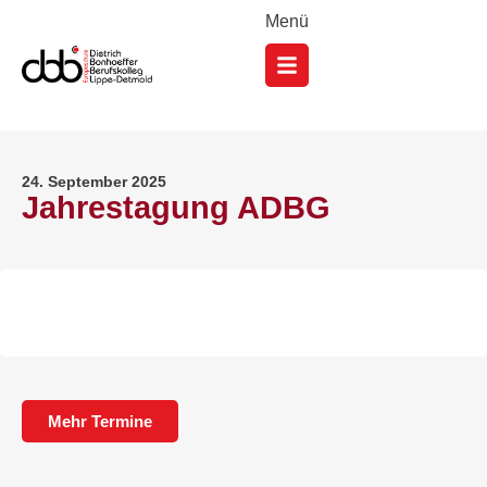
Menü
24. September 2025
Jahrestagung ADBG
Mehr Termine