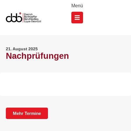
Menü
21. August 2025
Nachprüfungen
Mehr Termine