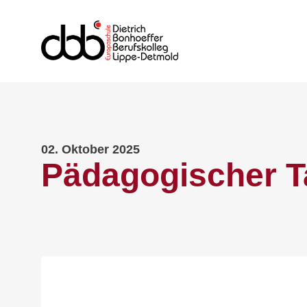
02. Oktober 2025
Pädagogischer T