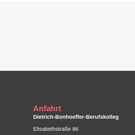
Anfahrt
Dietrich-Bonhoeffer-Berufskolleg
Elisabethstraße 86