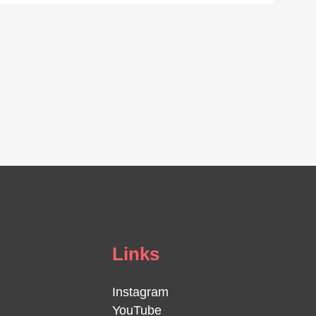
Links
Instagram
YouTube