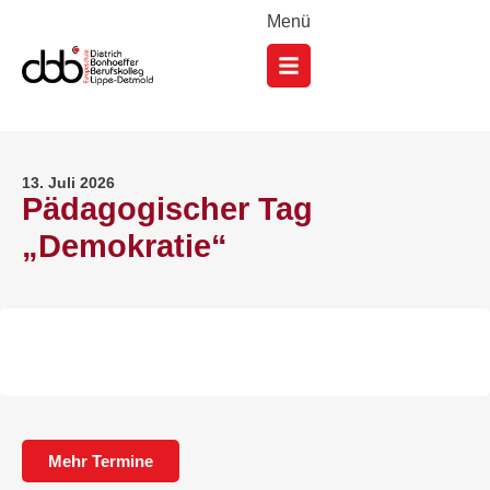
Menü
13. Juli 2026
Pädagogischer Tag
„Demokratie“
Mehr Termine