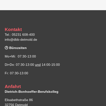
Kontakt
Tel.: 05231 608-400
info@dbb-detmold.de
🕒 Bürozeiten
Mo+Mi: 07:30-13:00
Di+Do: 07:30-13:00
und
14:00-15:00
Fr: 07:30-13:00
Anfahrt
Dietrich-Bonhoeffer-Berufskolleg
Elisabethstraße 86
32756 Detmold