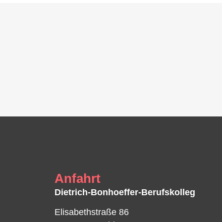
Anfahrt
Dietrich-Bonhoeffer-Berufskolleg
Elisabethstraße 86