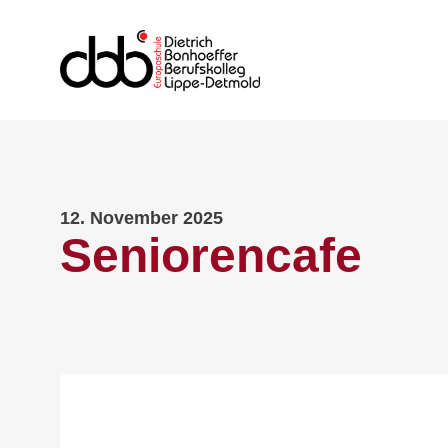
12. November 2025
Seniorencafe