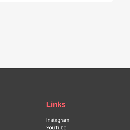
Links
Instagram
YouTube