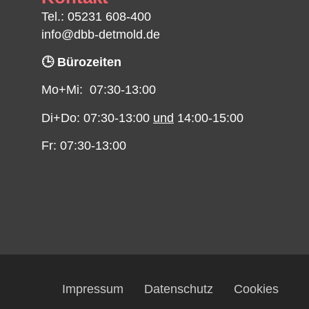
Tel.: 05231 608-400
info@dbb-detmold.de
🕒 Bürozeiten
Mo+Mi: 07:30-13:00
Di+Do: 07:30-13:00
und
14:00-15:00
Fr: 07:30-13:00
Impressum
Datenschutz
Cookies