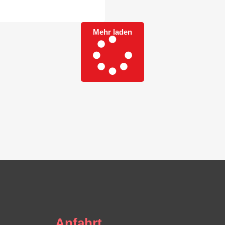
Mehr laden
Anfahrt