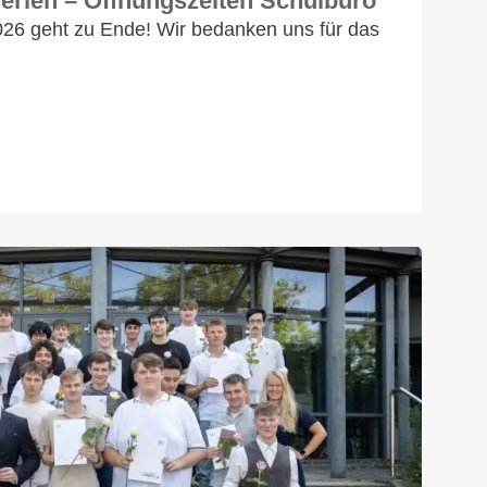
rien – Öffnungszeiten Schulbüro
26 geht zu Ende! Wir bedanken uns für das