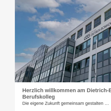
Herzlich willkommen am Dietrich-
Berufskolleg
Die eigene Zukunft gemeinsam gestalten …