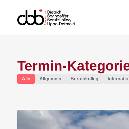
Termin-Kategorie
Alle
Allgemein
Berufskolleg
Internatio