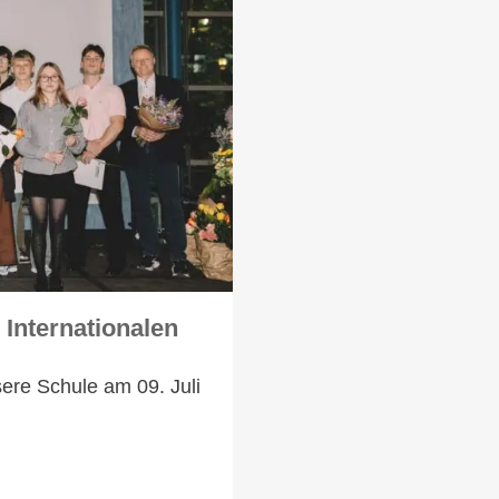
 Internationalen
sere Schule am 09. Juli