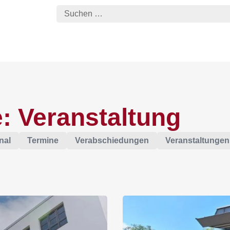
: Veranstaltung
nal
Termine
Verabschiedungen
Veranstaltungen