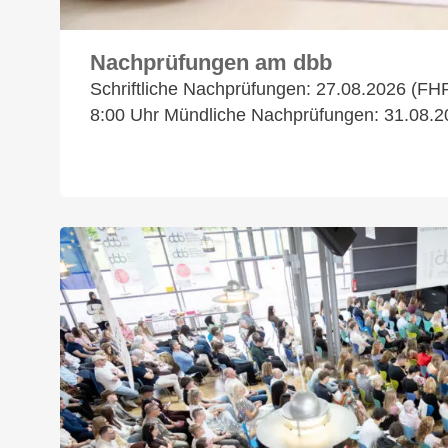
Nachprüfungen am dbb
Schriftliche Nachprüfungen: 27.08.2026 (FH
8:00 Uhr Mündliche Nachprüfungen: 31.08.