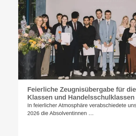
Feierliche Zeugnisübergabe für die
Klassen und Handelsschulklassen
In feierlicher Atmosphäre verabschiedete un
2026 die Absolventinnen …