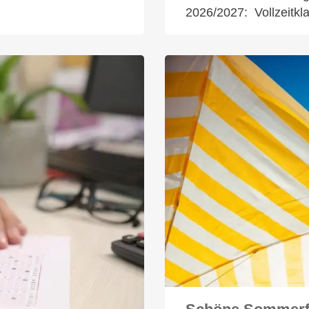
2026/2027: Vollzeitk