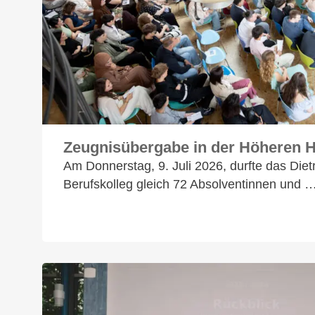
Zeugnisübergabe in der Höheren 
Am Donnerstag, 9. Juli 2026, durfte das Diet
Berufskolleg gleich 72 Absolventinnen und 