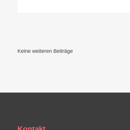
Keine weiteren Beiträge
Kontakt