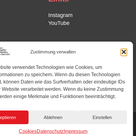
Instagram
YouTube
Zustimmung verwalten
bsite verwendet Technologien wie Cookies, um
formationen zu speichern. Wenn du diesen Technologien
, können Daten wie das Surfverhalten oder eindeutige IDs
r Website verarbeitet werden. Wenn du keine Zustimmung
 werden einige Merkmale und Funktionen beeinträchtigt.
eptieren
Ablehnen
Einstellen
Cookies
Datenschutz
Impressum