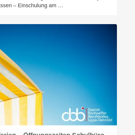
lassen – Einschulung am …